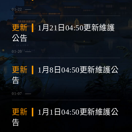
01-22
查看詳情
更新
1月21日04:50更新維護
公告
01-20
查看詳情
更新
1月8日04:50更新維護公
告
01-07
查看詳情
更新
1月1日04:50更新維護公
告