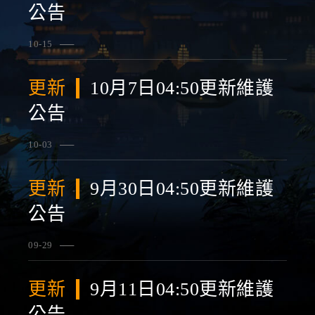
公告
10-15
查看詳情
更新
10月7日04:50更新維護
公告
10-03
查看詳情
更新
9月30日04:50更新維護
公告
09-29
查看詳情
更新
9月11日04:50更新維護
公告