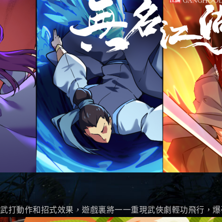
武打動作和招式效果，遊戲裏將一一重現武俠劇輕功飛行，爆