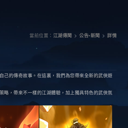
當前位置：
•
詳情
江湖傳聞
公告
新聞
自己的傳奇故事。在這裏，我們為您帶來全新的武俠遊
策略，帶來不一樣的江湖體驗，加上獨具特色的武俠氛